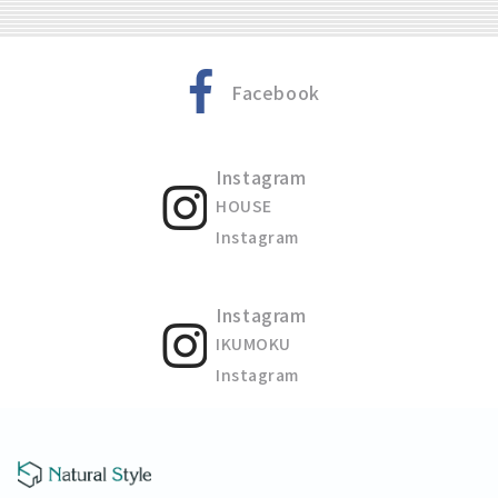
Facebook
Instagram
HOUSE
Instagram
Instagram
IKUMOKU
Instagram