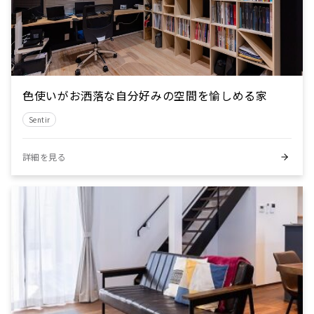
色使いがお洒落な自分好みの空間を愉しめる家
Sentir
詳細を見る