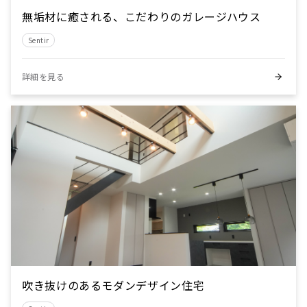
無垢材に癒される、こだわりのガレージハウス
Sentir
詳細を見る
吹き抜けのあるモダンデザイン住宅