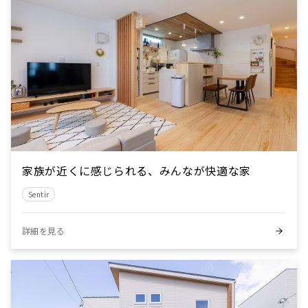
家族が近くに感じられる、みんなが快適な家
Sentir
詳細を見る