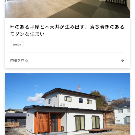
軒のある平屋と木天井が生み出す、落ち着きのある
モダンな住まい
Sentir
詳細を見る