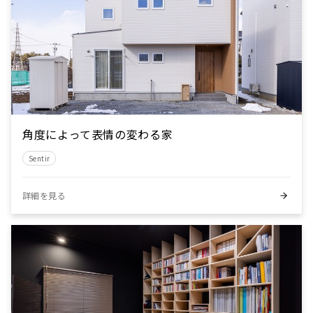
角度によって表情の変わる家
Sentir
詳細を見る