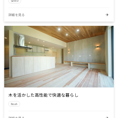
Sentir
詳細を見る
木を活かした高性能で快適な暮らし
Noah
詳細を見る