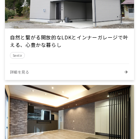
自然と繋がる開放的なLDKとインナーガレージで叶
える、心豊かな暮らし
Sentir
詳細を見る