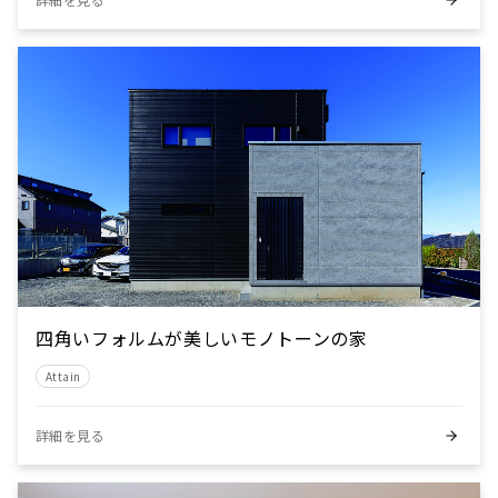
四角いフォルムが美しいモノトーンの家
Attain
詳細を見る