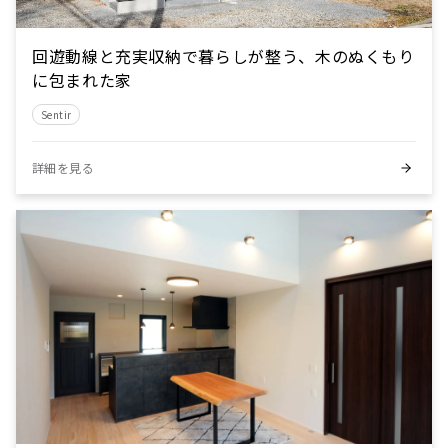
回遊動線と充実収納で暮らしが整う、木のぬくもり
に包まれた家
Sentir
詳細を見る