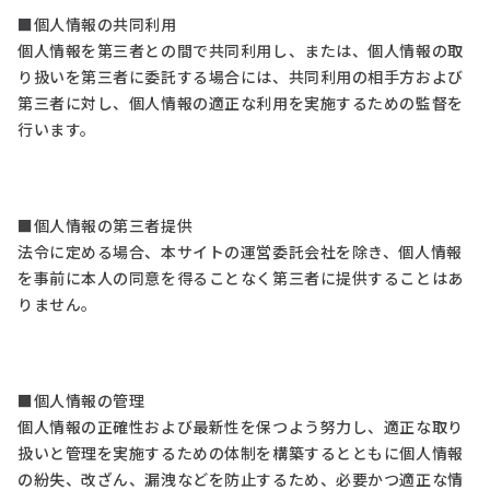
■個人情報の共同利用
個人情報を第三者との間で共同利用し、または、個人情報の取
り扱いを第三者に委託する場合には、共同利用の相手方および
第三者に対し、個人情報の適正な利用を実施するための監督を
行います。
■個人情報の第三者提供
法令に定める場合、本サイトの運営委託会社を除き、個人情報
を事前に本人の同意を得ることなく第三者に提供することはあ
りません。
■個人情報の管理
個人情報の正確性および最新性を保つよう努力し、適正な取り
扱いと管理を実施するための体制を構築するとともに個人情報
の紛失、改ざん、漏洩などを防止するため、必要かつ適正な情