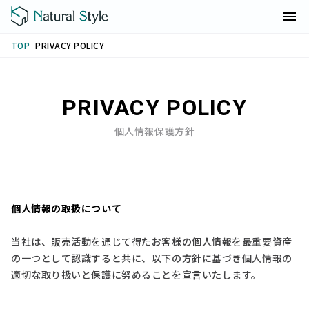
PRIVACY POLICY
TOP
PRIVACY POLICY
個人情報保護方針
個人情報の取扱について
当社は、販売活動を通じて得たお客様の個人情報を最重要資産
の一つとして認識すると共に、以下の方針に基づき個人情報の
適切な取り扱いと保護に努めることを宣言いたします。