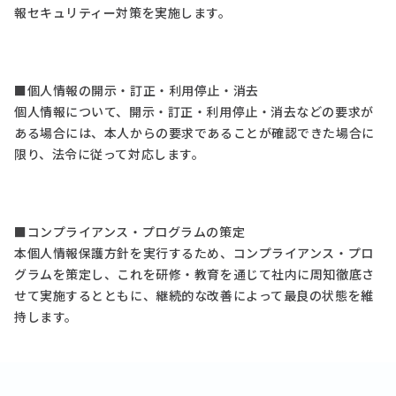
報セキュリティー対策を実施します。
■個人情報の開示・訂正・利用停止・消去
個人情報について、開示・訂正・利用停止・消去などの要求が
ある場合には、本人からの要求であることが確認できた場合に
限り、法令に従って対応します。
■コンプライアンス・プログラムの策定
本個人情報保護方針を実行するため、コンプライアンス・プロ
グラムを策定し、これを研修・教育を通じて社内に周知徹底さ
せて実施するとともに、継続的な改善によって最良の状態を維
持します。