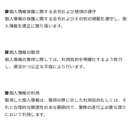
■個人情報保護に関する法令および規律の遵守
個人情報の保護に関する法令およびその他の規範を遵守し、個
人情報を適正に取り扱います。
■個人情報の取得
個人情報の取得に際しては、利用目的を明確化するよう努力
し、適法かつ公正な手段により行います。
■個人情報の利用
取得した個人情報は、取得の際に示した利用目的もしくは、そ
れと合理的な関連性のある範囲内で、業務の遂行上必要な限り
において利用します。