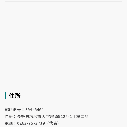
住所
郵便番号：399-6461
住所：長野県塩尻市大字宗賀5124-1工場二階
電話：0263-75-3739（代表）