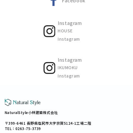
Facebook
Instagram
HOUSE
Instagram
Instagram
IKUMOKU
Instagram
NaturalStyle小林建築株式会社
〒399-6461 長野県塩尻市大字宗賀5124-1工場二階
TEL：0263-75-3739