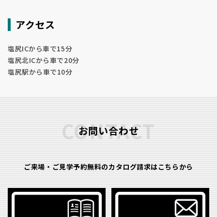
アクセス
塩尻ICから車で15分
塩尻北ICから車で20分
塩尻駅から車で10分
CONTACT
お問い合わせ
ご来場・ご見学予約無料のカタログ請求はこちらから