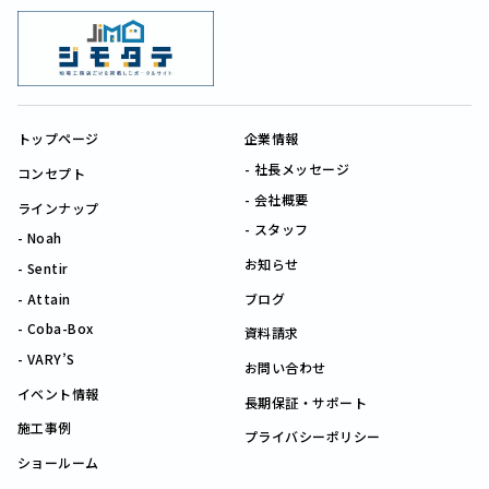
トップページ
企業情報
社長メッセージ
コンセプト
会社概要
ラインナップ
スタッフ
Noah
お知らせ
Sentir
Attain
ブログ
Coba-Box
資料請求
VARY’S
お問い合わせ
イベント情報
長期保証・サポート
施工事例
プライバシーポリシー
ショールーム