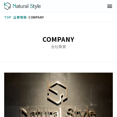
企業情報
COMPANY
TOP
COMPANY
会社概要