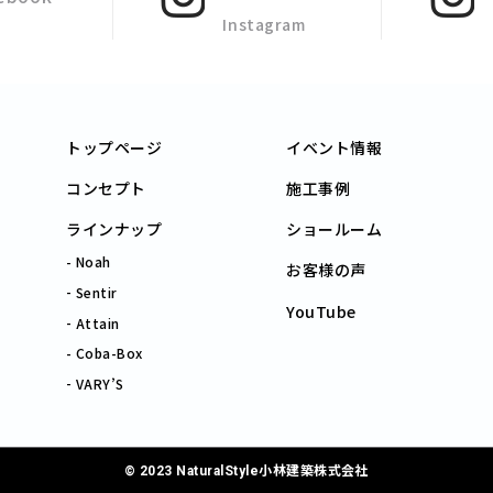
Instagram
トップページ
イベント情報
コンセプト
施工事例
ラインナップ
ショールーム
Noah
お客様の声
Sentir
YouTube
Attain
Coba-Box
VARY’S
© 2023 NaturalStyle小林建築株式会社