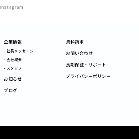
Instagram
企業情報
資料請求
社長メッセージ
お問い合わせ
会社概要
長期保証・サポート
スタッフ
プライバシーポリシー
お知らせ
ブログ