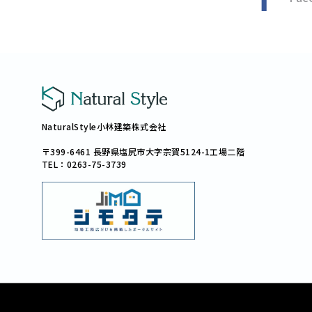
NaturalStyle小林建築株式会社
〒399-6461 長野県塩尻市大字宗賀5124-1工場二階
TEL：0263-75-3739