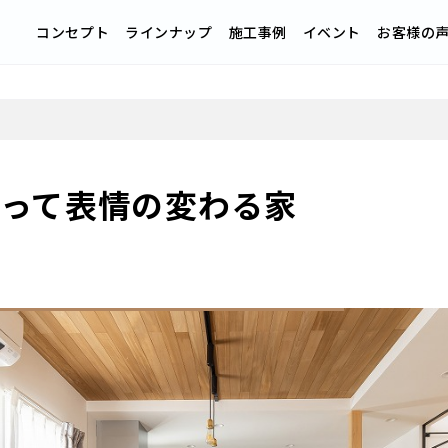
コンセプト
ラインナップ
施工事例
イベント
お客様の
よって表情の変わる家