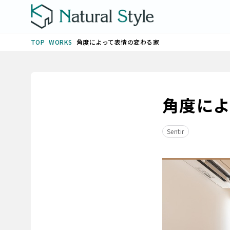
WORKS
角度によって表情の変わる家
TOP
角度に
Sentir