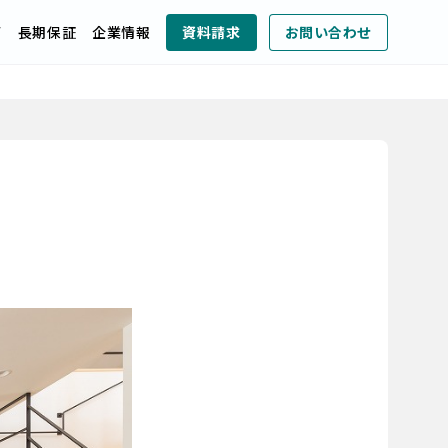
声
長期保証
企業情報
資料請求
お問い合わせ