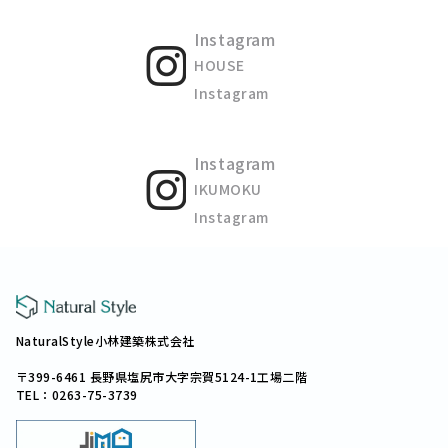
Instagram
HOUSE
Instagram
Instagram
IKUMOKU
Instagram
NaturalStyle小林建築株式会社
〒399-6461 長野県塩尻市大字宗賀5124-1工場二階
TEL：0263-75-3739