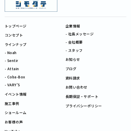
トップページ
企業情報
社長メッセージ
コンセプト
会社概要
ラインナップ
スタッフ
Noah
お知らせ
Sentir
Attain
ブログ
Coba-Box
資料請求
VARY’S
お問い合わせ
イベント情報
長期保証・サポート
施工事例
プライバシーポリシー
ショールーム
お客様の声