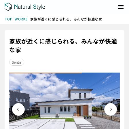
WORKS
家族が近くに感じられる、みんなが快適な家
TOP
家族が近くに感じられる、みんなが快適
な家
Sentir