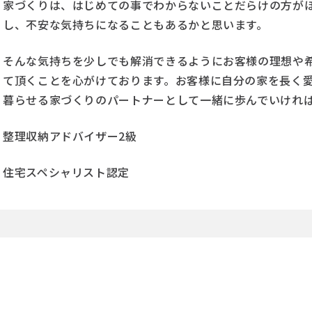
家づくりは、はじめての事でわからないことだらけの方が
し、不安な気持ちになることもあるかと思います。
そんな気持ちを少しでも解消できるようにお客様の理想や
て頂くことを心がけております。お客様に自分の家を長く
暮らせる家づくりのパートナーとして一緒に歩んでいけれ
整理収納アドバイザー2級
住宅スペシャリスト認定