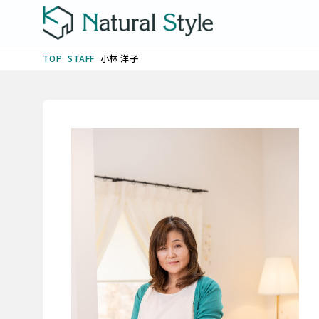
STAFF
小林 洋子
TOP