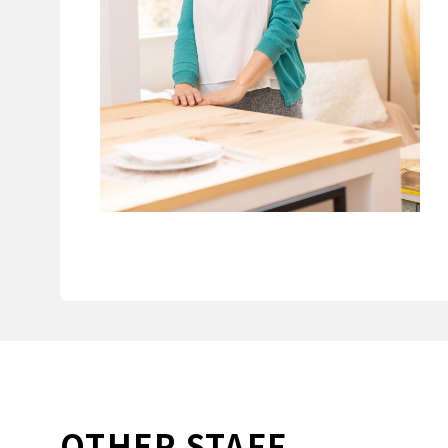
OTHER STAFF