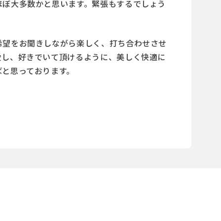
ほぼ大多数かと思います。緊張もするでしょう
希望をお聞きしながら楽しく、打ち合わせさせ
愛し、好きでいて頂けるように、美しく快適に
ばと思っております。