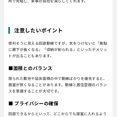
所で完結し、家事の負担を減らしてくれます。
注意したいポイント
便利そうに見える回遊動線ですが、気をつけないと「無駄
に廊下が長くなる」「収納が削られる」といったデメリッ
トが出ることもあります。
■面積とのバランス
限られた敷地や延床面積の中で動線ばかりを優先すると、
居室が狭くなることがあります。動線と居住空間のバラン
スを意識することが大切です。
■ プライバシーの確保
回遊できるからといって、どこからでも寝室に入れるよう