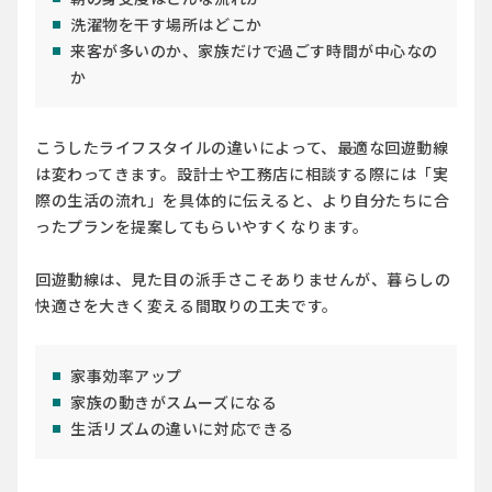
洗濯物を干す場所はどこか
来客が多いのか、家族だけで過ごす時間が中心なの
か
こうしたライフスタイルの違いによって、最適な回遊動線
は変わってきます。設計士や工務店に相談する際には「実
際の生活の流れ」を具体的に伝えると、より自分たちに合
ったプランを提案してもらいやすくなります。
回遊動線は、見た目の派手さこそありませんが、暮らしの
快適さを大きく変える間取りの工夫です。
家事効率アップ
家族の動きがスムーズになる
生活リズムの違いに対応できる