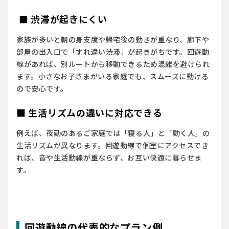
■ 渋滞が起きにくい
家族が多いと朝の身支度や帰宅後の動きが重なり、廊下や
部屋の出入口で「すれ違い渋滞」が起きがちです。回遊動
線があれば、別ルートから移動できるため混雑を避けられ
ます。小さなお子さまがいる家庭でも、スムーズに動ける
ので安心です。
■ 生活リズムの違いに対応できる
例えば、夜勤のあるご家庭では「寝る人」と「動く人」の
生活リズムが異なります。回遊動線で個室にアクセスでき
れば、音や生活動線が重ならず、お互い快適に暮らせま
す。
回遊動線の代表的なプラン例