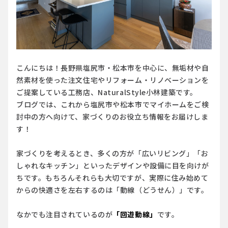
こんにちは！長野県塩尻市・松本市を中心に、無垢材や自
然素材を使った注文住宅やリフォーム・リノベーションを
ご提案している工務店、NaturalStyle小林建築です。
ブログでは、これから塩尻市や松本市でマイホームをご検
討中の方へ向けて、家づくりのお役立ち情報をお届けしま
す！
家づくりを考えるとき、多くの方が「広いリビング」「お
しゃれなキッチン」といったデザインや設備に目を向けが
ちです。もちろんそれらも大切ですが、実際に住み始めて
からの快適さを左右するのは「動線（どうせん）」です。
なかでも注目されているのが
「回遊動線」
です。