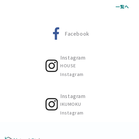
一覧へ
Facebook
Instagram
HOUSE
Instagram
Instagram
IKUMOKU
Instagram