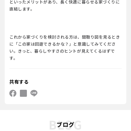
といったメリットがあり、長く快適に暮らせる家づくりに
直結します。
これから家づくりを検討される方は、間取り図を見るとき
に「この家は回遊できるかな？」と意識してみてくださ
い。きっと、暮らしやすさのヒントが見えてくるはずで
す。
共有する
BLOG
ブログ