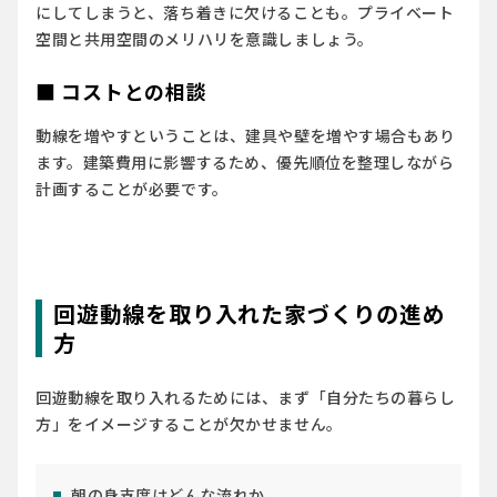
にしてしまうと、落ち着きに欠けることも。プライベート
空間と共用空間のメリハリを意識しましょう。
■ コストとの相談
動線を増やすということは、建具や壁を増やす場合もあり
ます。建築費用に影響するため、優先順位を整理しながら
計画することが必要です。
回遊動線を取り入れた家づくりの進め
方
回遊動線を取り入れるためには、まず「自分たちの暮らし
方」をイメージすることが欠かせません。
朝の身支度はどんな流れか