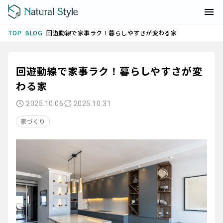
BLOG
回遊動線で家事ラク！暮らしやすさが変わる家
TOP
回遊動線で家事ラク！暮らしやすさが変
わる家
2025.10.06
2025.10.31
家づくり