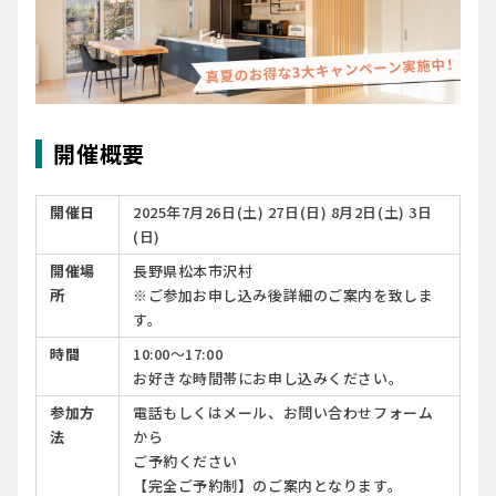
開催概要
開催日
2025年7月26日(土) 27日(日) 8月2日(土) 3日
(日)
開催場
長野県松本市沢村
所
※ご参加お申し込み後詳細のご案内を致しま
す。
時間
10:00～17:00
お好きな時間帯にお申し込みください。
参加方
電話もしくはメール、お問い合わせフォーム
法
から
ご予約ください
【完全ご予約制】のご案内となります。