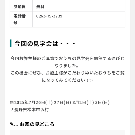
参加費
無料
電話番
0263-75-3739
号
今回の見学会は・・・
今回お施主様のご厚意でおうちの見学会を開催する運びと
なりました。
この機会にぜひ、お施主様がこだわりぬいたおうちをご覧
になってみてください！✨
📅2025年7月26日(土) 27日(日) 8月2日(土) 3日(日)
📍長野県松本市沢村
✎𓂃お家の見どころ