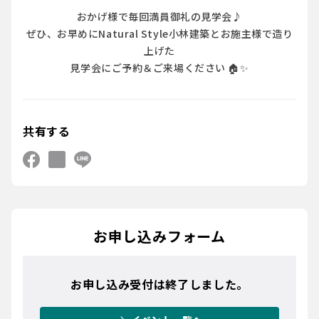
おかげ様で毎回満員御礼の見学会♪
ぜひ、お早めにNatural Style小林建築とお施主様で造り
上げた
見学会にご予約＆ご来場ください 🏠✨
共有する
お申し込みフォーム
お申し込み受付は終了しました。