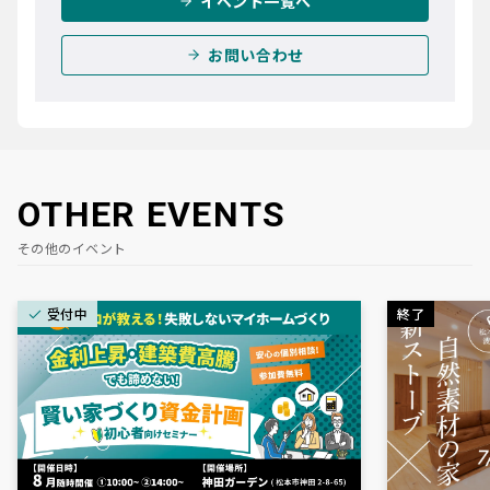
イベント一覧へ
お問い合わせ
OTHER EVENTS
その他のイベント
受付中
終了