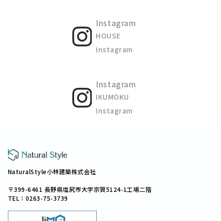
Instagram
HOUSE
Instagram
Instagram
IKUMOKU
Instagram
NaturalStyle小林建築株式会社
〒399-6461 長野県塩尻市大字宗賀5124-1工場二階
TEL：0263-75-3739