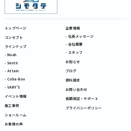
トップページ
企業情報
社長メッセージ
コンセプト
会社概要
ラインナップ
スタッフ
Noah
お知らせ
Sentir
Attain
ブログ
Coba-Box
資料請求
VARY’S
お問い合わせ
イベント情報
長期保証・サポート
施工事例
プライバシーポリシー
ショールーム
お客様の声