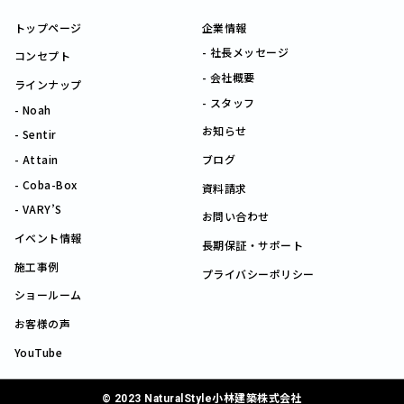
トップページ
企業情報
社長メッセージ
コンセプト
会社概要
ラインナップ
スタッフ
Noah
お知らせ
Sentir
Attain
ブログ
Coba-Box
資料請求
VARY’S
お問い合わせ
イベント情報
長期保証・サポート
施工事例
プライバシーポリシー
ショールーム
お客様の声
YouTube
© 2023 NaturalStyle小林建築株式会社