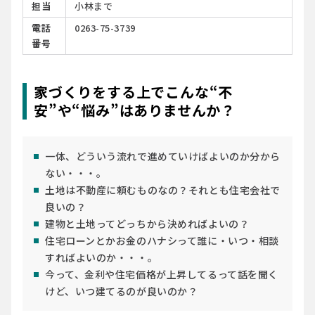
担当
小林まで
電話
0263-75-3739
番号
家づくりをする上でこんな“不
安”や“悩み”はありませんか？
一体、どういう流れで進めていけばよいのか分から
ない・・・。
土地は不動産に頼むものなの？それとも住宅会社で
良いの？
建物と土地ってどっちから決めればよいの？
住宅ローンとかお金のハナシって誰に・いつ・相談
すればよいのか・・・。
今って、金利や住宅価格が上昇してるって話を聞く
けど、いつ建てるのが良いのか？