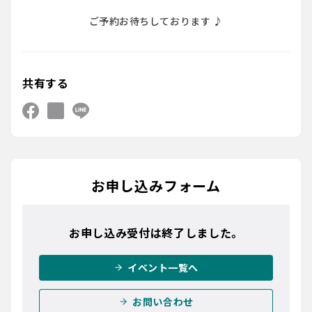
ご予約お待ちしております ♪
共有する
お申し込みフォーム
お申し込み受付は終了しました。
イベント一覧へ
お問い合わせ