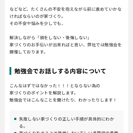
などなど、たくさんの不安を抱えながら前に進めていかな
ければならいのが家づくり。
その不安や悩みを少しでも、
解決しながら「損をしない・後悔しない」
家づくりのお手伝いが出来ればと思い、弊社では勉強会を
開催しております。
勉強会でお話しする内容について
こんなはずではなかった！！！とならない為の
家づくりのポイントを解説します。
勉強会ではこんなことを聞けたり、わかったりします！
失敗しない家づくりの正しい手順が具体的にわか
る。