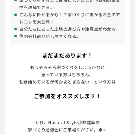
家づくりをする上で後悔しない正しい予算組の重要
性を理解できる。
こんなに掛かるかも！？家づくりに掛かるお金のア
レコレを大公開！
自分たちにあった土地の選び方や注意点がわかる。
住宅会社選びがしやすくなる。
まだまだあります！
もうそろそろ家づくりをしようかなと
思っている方はもちろん、
動き始めているが何かまとまらない…という方は
ご参加をオススメします！
ぜひ、Natural Style小林建築の
家づくり勉強会にご来場ください。🏠✨