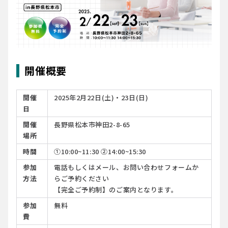
開催概要
開催
2025年2月22日(土)・23日(日)
日
開催
長野県松本市神田2-8-65
場所
時間
①10:00~11:30 ➁14:00~15:30
参加
電話もしくはメール、お問い合わせフォームか
方法
らご予約ください
【完全ご予約制】のご案内となります。
参加
無料
費