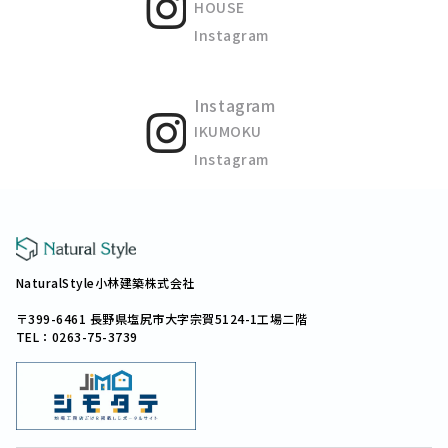
HOUSE
Instagram
Instagram
IKUMOKU
Instagram
NaturalStyle小林建築株式会社
〒399-6461 長野県塩尻市大字宗賀5124-1工場二階
TEL：0263-75-3739