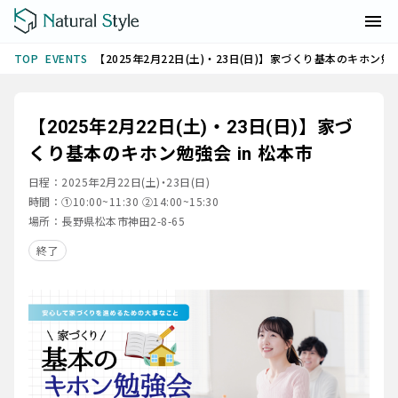
EVENTS
【2025年2月22日(土)・23日(日)】家づくり基本のキホン勉強
TOP
【2025年2月22日(土)・23日(日)】家づ
くり基本のキホン勉強会 in 松本市
日程：
2025年2月22日(土)・23日(日)
時間：
①10:00~11:30 ➁14:00~15:30
場所：
長野県松本市神田2-8-65
終了