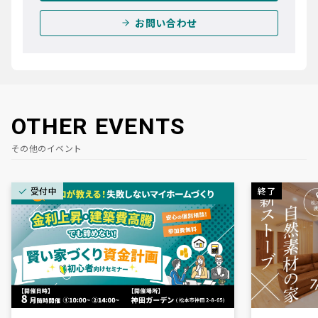
お問い合わせ
OTHER EVENTS
その他のイベント
受付中
終了