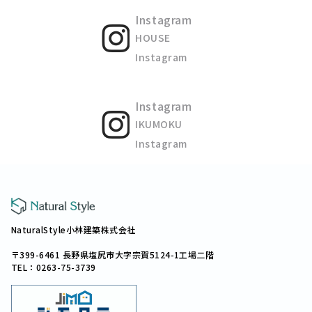
Instagram
HOUSE
Instagram
Instagram
IKUMOKU
Instagram
NaturalStyle小林建築株式会社
〒399-6461 長野県塩尻市大字宗賀5124-1工場二階
TEL：0263-75-3739