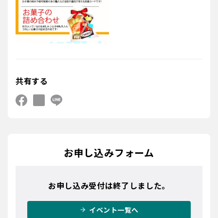
共有する
お申し込みフォーム
お申し込み受付は終了しました。
イベント一覧へ