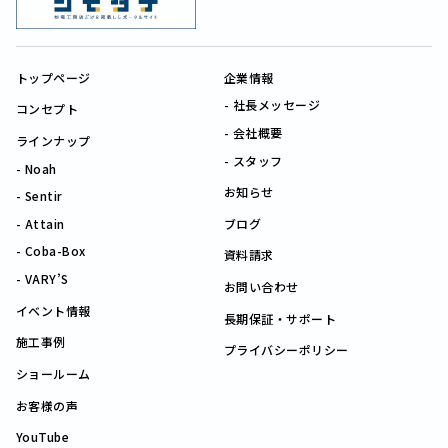
トップページ
企業情報
社長メッセージ
コンセプト
会社概要
ラインナップ
スタッフ
Noah
お知らせ
Sentir
Attain
ブログ
Coba-Box
資料請求
VARY’S
お問い合わせ
イベント情報
長期保証・サポート
施工事例
プライバシーポリシー
ショールーム
お客様の声
YouTube