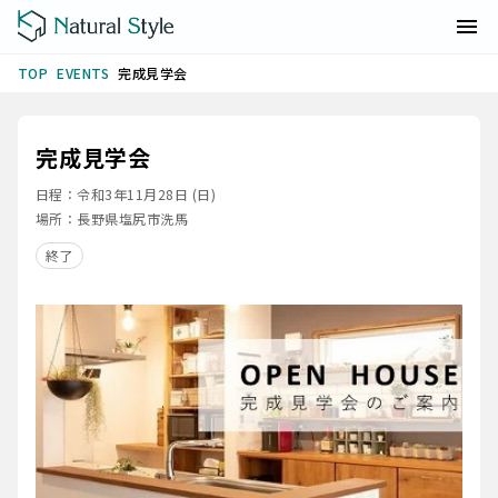
EVENTS
完成見学会
TOP
完成見学会
日程：
令和3年11月28日 (日)
場所：
長野県塩尻市洗馬
終了