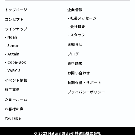
トップページ
企業情報
社長メッセージ
コンセプト
会社概要
ラインナップ
スタッフ
Noah
お知らせ
Sentir
Attain
ブログ
Coba-Box
資料請求
VARY’S
お問い合わせ
イベント情報
長期保証・サポート
施工事例
プライバシーポリシー
ショールーム
お客様の声
YouTube
© 2023 NaturalStyle小林建築株式会社