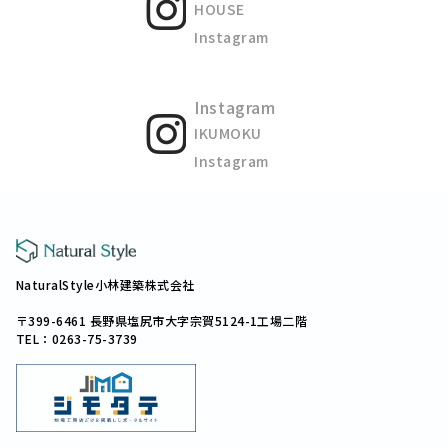
HOUSE
Instagram
Instagram
IKUMOKU
Instagram
NaturalStyle小林建築株式会社
〒399-6461 長野県塩尻市大字宗賀5124-1工場二階
TEL：0263-75-3739