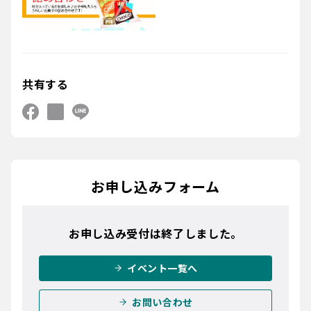
共有する
お申し込みフォーム
お申し込み受付は終了しました。
イベント一覧へ
お問い合わせ